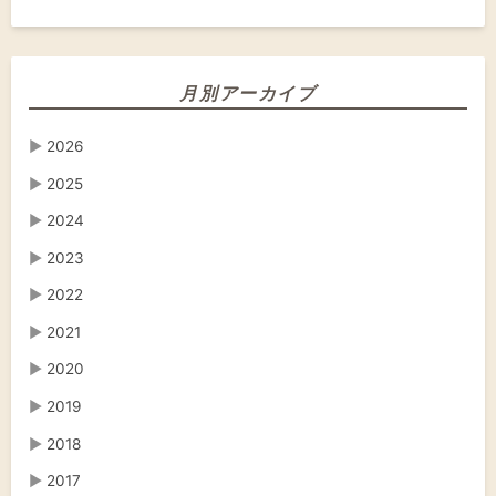
月別アーカイブ
▶
2026
▶
2025
▶
2024
▶
2023
▶
2022
▶
2021
▶
2020
▶
2019
▶
2018
▶
2017