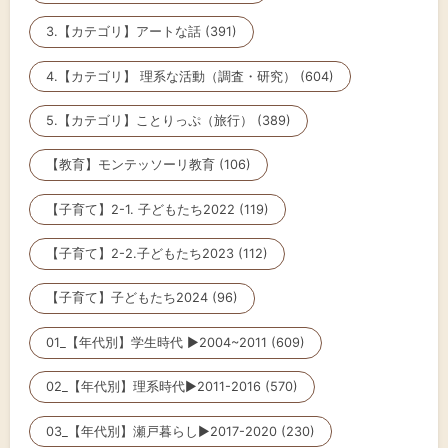
3.【カテゴリ】アートな話 (391)
4.【カテゴリ】 理系な活動（調査・研究） (604)
5.【カテゴリ】ことりっぷ（旅行） (389)
【教育】モンテッソーリ教育 (106)
【子育て】2-1. 子どもたち2022 (119)
【子育て】2-2.子どもたち2023 (112)
【子育て】子どもたち2024 (96)
01_【年代別】学生時代 ▶2004~2011 (609)
02_【年代別】理系時代▶2011-2016 (570)
03_【年代別】瀬戸暮らし▶2017-2020 (230)