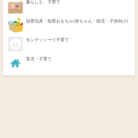
暮らしと、子育て
知育玩具・知育おもちゃ(赤ちゃん・幼児・子供向け)
モンテッソーリ子育て
育児・子育て