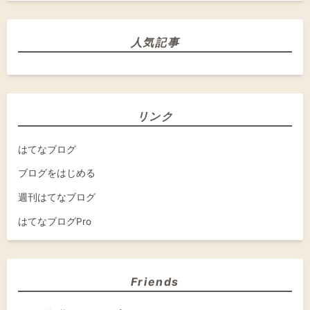
人気記事
リンク
はてなブログ
ブログをはじめる
週刊はてなブログ
はてなブログPro
Friends