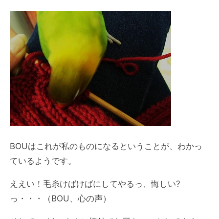
BOUはこれが私のものになるということが、わかっ
ているようです。
ええい！毛糸けばけばにしてやるっ、悔しい?
っ・・・（BOU、心の声）