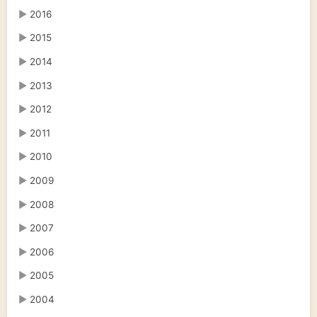
▶
2016
▶
2015
▶
2014
▶
2013
▶
2012
▶
2011
▶
2010
▶
2009
▶
2008
▶
2007
▶
2006
▶
2005
▶
2004